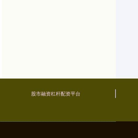
股市融资杠杆配资平台