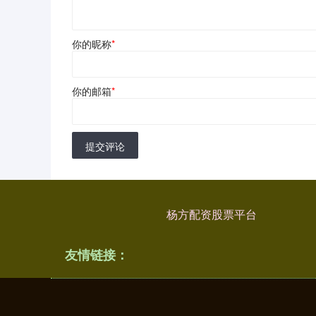
你的昵称
*
你的邮箱
*
提交评论
杨方配资股票平台
友情链接：