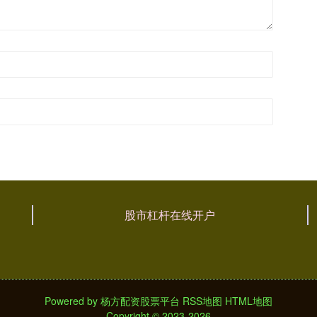
股市杠杆在线开户
Powered by
杨方配资股票平台
RSS地图
HTML地图
Copyright
© 2023-2026