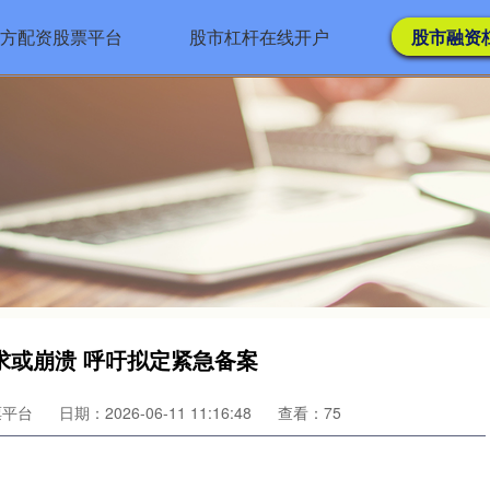
杨方配资股票平台
股市杠杆在线开户
股市融资
求或崩溃 呼吁拟定紧急备案
票平台
日期：2026-06-11 11:16:48
查看：75