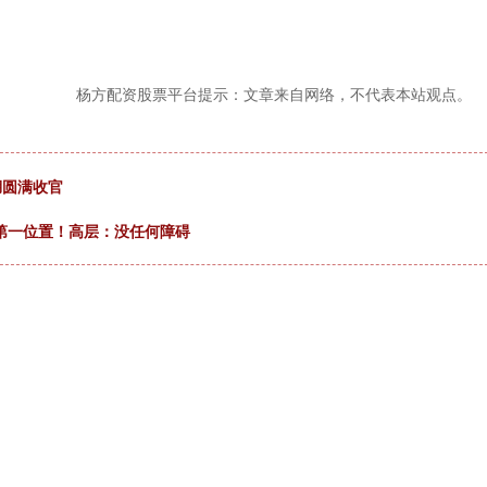
杨方配资股票平台提示：文章来自网络，不代表本站观点。
湖圆满收官
准第一位置！高层：没任何障碍